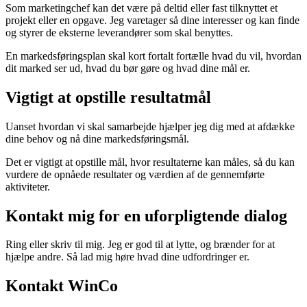
Som marketingchef kan det være på deltid eller fast tilknyttet et
projekt eller en opgave. Jeg varetager så dine interesser og kan finde
og styrer de eksterne leverandører som skal benyttes.
En markedsføringsplan skal kort fortalt fortælle hvad du vil, hvordan
dit marked ser ud, hvad du bør gøre og hvad dine mål er.
Vigtigt at opstille resultatmål
Uanset hvordan vi skal samarbejde hjælper jeg dig med at afdække
dine behov og nå dine markedsføringsmål.
Det er vigtigt at opstille mål, hvor resultaterne kan måles, så du kan
vurdere de opnåede resultater og værdien af de gennemførte
aktiviteter.
Kontakt mig for en uforpligtende dialog
Ring eller skriv til mig. Jeg er god til at lytte, og brænder for at
hjælpe andre. Så lad mig høre hvad dine udfordringer er.
Kontakt WinCo