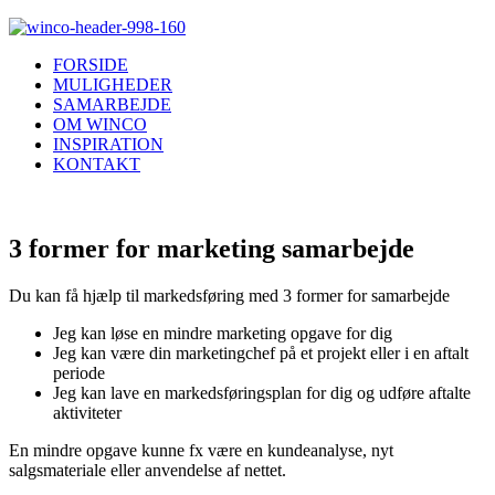
FORSIDE
MULIGHEDER
SAMARBEJDE
OM WINCO
INSPIRATION
KONTAKT
3 former for marketing samarbejde
Du kan få hjælp til markedsføring med 3 former for samarbejde
Jeg kan løse en mindre marketing opgave for dig
Jeg kan være din marketingchef på et projekt eller i en aftalt
periode
Jeg kan lave en markedsføringsplan for dig og udføre aftalte
aktiviteter
En mindre opgave kunne fx være en kundeanalyse, nyt
salgsmateriale eller anvendelse af nettet.